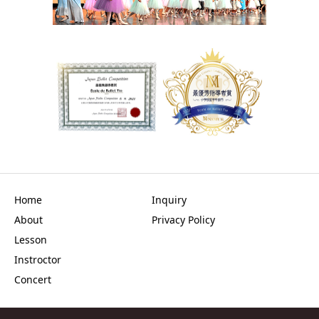
Home
Inquiry
About
Privacy Policy
Lesson
Instroctor
Concert