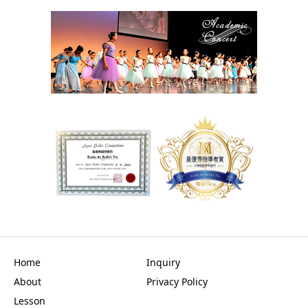
Home
Inquiry
About
Privacy Policy
Lesson