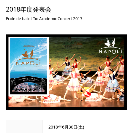
2018年度発表会
Ecole de ballet Tio Academic Concert 2017
2018年6月30日(土)
