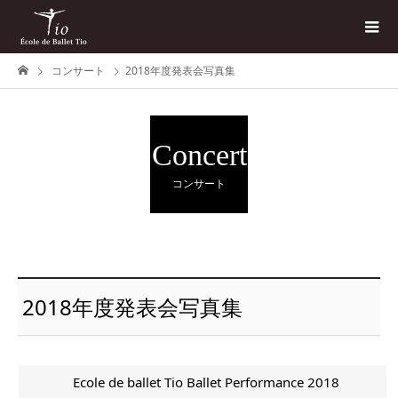
コンサート
2018年度発表会写真集
Concert
コンサート
2018年度発表会写真集
Ecole de ballet Tio Ballet Performance 2018