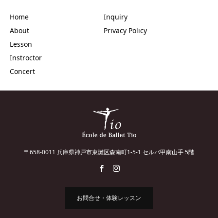
Home
Inquiry
About
Privacy Policy
Lesson
Instroctor
Concert
〒658-0011 兵庫県神戸市東灘区森南町1-5-1 セルバ甲南山手 5階
お問合せ・体験レッスン