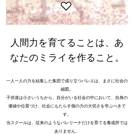
人間力を育てることは、あ
なたのミライを作ること。
一人一人の力を結集した集団で成り立つバレエは、まさに社会の
縮図。
子供達は小さいうちから、自分がいる社会の中において、自身の
価値や位置づけ、社会にもたらす個の力の大切さを学ぶべきで
す。
当スクールは、従来のようなバレリーナだけを育てる養成所では
ありません。