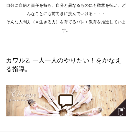
自分に自信と責任を持ち、自分と異なるものにも敬意を払い、ど
んなことにも前向きに挑んでいける・・・
そんな人間力（＝生きる力）を育てるバレエ教育を推進していま
す。
カワル2. 一人一人のやりたい！をかなえ
る指導。